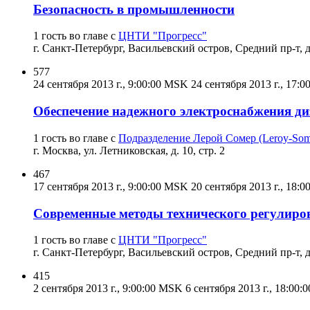
Безопасность в промышленности
1 гость во главе с
ЦНТИ "Прогресс"
г. Санкт-Петербург, Васильевский остров, Средний пр-т, д
577
24 сентября 2013 г., 9:00:00 MSK
24 сентября 2013 г., 17:
Обеспечение надежного электроснабжения ди
1 гость во главе с
Подразделение Лерой Сомер (Leroy-So
г. Москва, ул. Летниковская, д. 10, стр. 2
467
17 сентября 2013 г., 9:00:00 MSK
20 сентября 2013 г., 18:
Современные методы технического регулиро
1 гость во главе с
ЦНТИ "Прогресс"
г. Санкт-Петербург, Васильевский остров, Средний пр-т, д
415
2 сентября 2013 г., 9:00:00 MSK
6 сентября 2013 г., 18:00