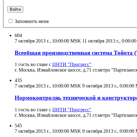
Войти
Запомнить меня
604
7 октября 2013 г., 10:00:00 MSK
11 октября 2013 г., 0:00:
Всеобщая производственная система Тойота (
1 гость во главе с
ЦНТИ "Прогресс"
г. Москва, Измайловское шоссе, д.71 ст.метро "Партизанс
435
7 октября 2013 г., 10:00:00 MSK
9 октября 2013 г., 0:00:0
Нормоконтроляь технической и конструктор
1 гость во главе с
ЦНТИ "Прогресс"
г. Москва, Измайловское шоссе, д.71 ст.метро "Партизанс
545
7 октября 2013 г., 10:00:00 MSK
9 октября 2013 г., 0:00:0