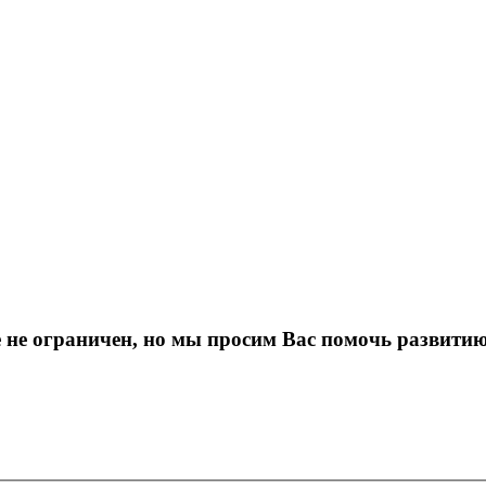
е не ограничен, но мы просим Вас помочь развити