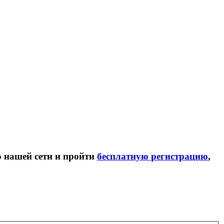
ю нашей сети и пройти
бесплатную регистрацию
,