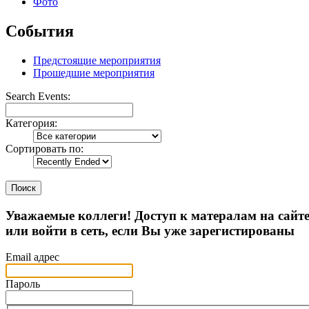
Фото
События
Предстоящие мероприятия
Прошедшие мероприятия
Search Events:
Категория:
Сортировать по:
Поиск
Уважаемые коллеги! Доступ к матералам на сайт
или войти в сеть, если Вы уже зарегистированы
Email адрес
Пароль