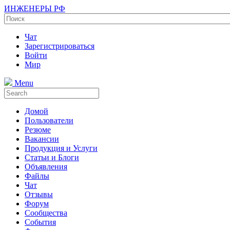
ИНЖЕНЕРЫ РФ
Чат
Зарегистрироваться
Войти
Мир
Menu
Домой
Пользователи
Резюме
Вакансии
Продукция и Услуги
Статьи и Блоги
Объявления
Файлы
Чат
Отзывы
Форум
Сообщества
События