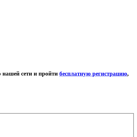
ю нашей сети и пройти
бесплатную регистрацию
,