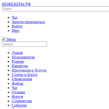
ИНЖЕНЕРЫ РФ
Чат
Зарегистрироваться
Войти
Мир
Menu
Домой
Пользователи
Резюме
Вакансии
Продукция и Услуги
Статьи и Блоги
Объявления
Файлы
Чат
Отзывы
Форум
Сообщества
События