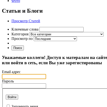
Фото
Статьи и Блоги
Просмотр Статей
Ключевые слова
Категория
Просмотр по
Поиск
Уважаемые коллеги! Доступ к матералам на сайт
или войти в сеть, если Вы уже зарегистированы
Email адрес
Пароль
Войти
Запомнить меня