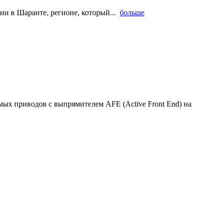
ии в Шаранте, регионе, который...
больше
ых приводов с выпрямителем AFE (Active Front End) на