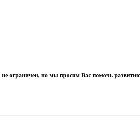
е не ограничен, но мы просим Вас помочь развити