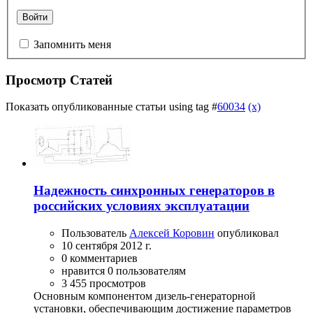
Войти
Запомнить меня
Просмотр Статей
Показать опубликованные статьи using tag #
60034
(x)
Надежность синхронных генераторов в
российских условиях эксплуатации
Пользователь
Алексей Коровин
опубликовал
10 сентября 2012 г.
0 комментариев
нравится 0 пользователям
3 455 просмотров
Основным компонентом дизель-генераторной
установки, обеспечивающим достижение параметров