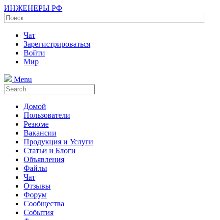
ИНЖЕНЕРЫ РФ
Чат
Зарегистрироваться
Войти
Мир
Menu
Домой
Пользователи
Резюме
Вакансии
Продукция и Услуги
Статьи и Блоги
Объявления
Файлы
Чат
Отзывы
Форум
Сообщества
События