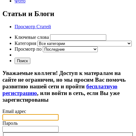
Фото
Статьи и Блоги
Просмотр Статей
Ключевые слова
Категория
Просмотр по
Поиск
Уважаемые коллеги! Доступ к матералам на
сайте не ограничен, но мы просим Вас помочь
развитию нашей сети и пройти
бесплатную
регистрацию
, или войти в сеть, если Вы уже
зарегистированы
Email адрес
Пароль