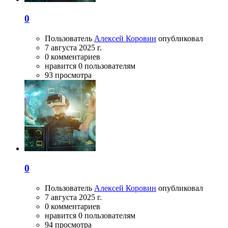
0
Пользователь
Алексей Коровин
опубликовал
7 августа 2025 г.
0 комментариев
нравится 0 пользователям
93 просмотра
0
Пользователь
Алексей Коровин
опубликовал
7 августа 2025 г.
0 комментариев
нравится 0 пользователям
94 просмотра