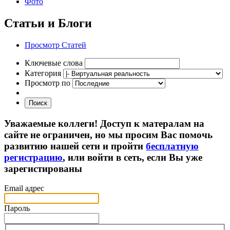
Фото
Статьи и Блоги
Просмотр Статей
Ключевые слова
Категория
Просмотр по
Поиск
Уважаемые коллеги! Доступ к матералам на
сайте не ограничен, но мы просим Вас помочь
развитию нашей сети и пройти
бесплатную
регистрацию
, или войти в сеть, если Вы уже
зарегистированы
Email адрес
Пароль