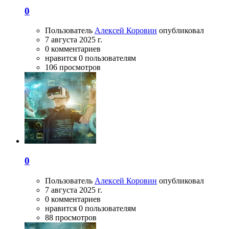
0
Пользователь
Алексей Коровин
опубликовал
7 августа 2025 г.
0 комментариев
нравится 0 пользователям
106 просмотров
0
Пользователь
Алексей Коровин
опубликовал
7 августа 2025 г.
0 комментариев
нравится 0 пользователям
88 просмотров