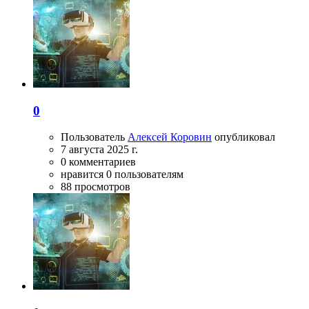
0
Пользователь
Алексей Коровин
опубликовал
7 августа 2025 г.
0 комментариев
нравится 0 пользователям
88 просмотров