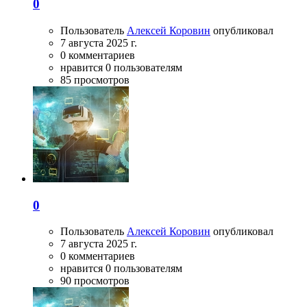
0
Пользователь
Алексей Коровин
опубликовал
7 августа 2025 г.
0 комментариев
нравится 0 пользователям
85 просмотров
0
Пользователь
Алексей Коровин
опубликовал
7 августа 2025 г.
0 комментариев
нравится 0 пользователям
90 просмотров