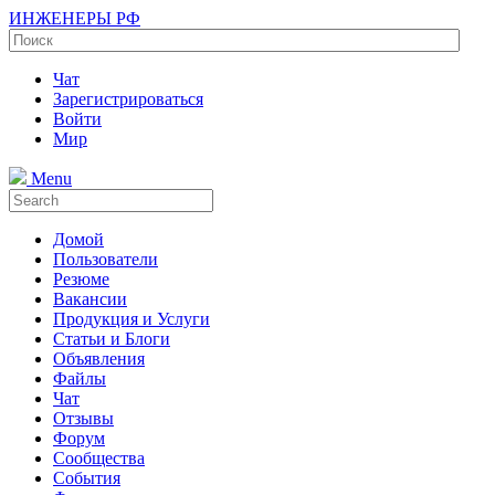
ИНЖЕНЕРЫ РФ
Чат
Зарегистрироваться
Войти
Мир
Menu
Домой
Пользователи
Резюме
Вакансии
Продукция и Услуги
Статьи и Блоги
Объявления
Файлы
Чат
Отзывы
Форум
Сообщества
События