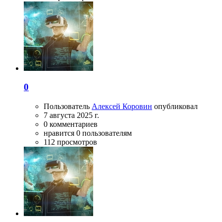
0
Пользователь
Алексей Коровин
опубликовал
7 августа 2025 г.
0 комментариев
нравится 0 пользователям
112 просмотров