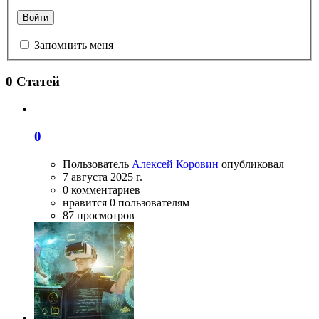
Войти
Запомнить меня
0 Статей
0
Пользователь
Алексей Коровин
опубликовал
7 августа 2025 г.
0 комментариев
нравится 0 пользователям
87 просмотров