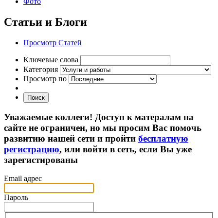
Фото
Статьи и Блоги
Просмотр Статей
Ключевые слова
Категория
Просмотр по
Поиск
Уважаемые коллеги! Доступ к матералам на
сайте не ограничен, но мы просим Вас помочь
развитию нашей сети и пройти
бесплатную
регистрацию
, или войти в сеть, если Вы уже
зарегистированы
Email адрес
Пароль