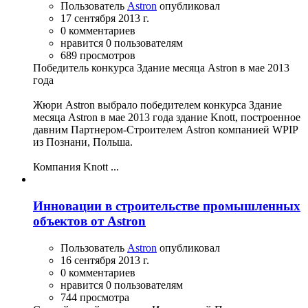
Пользователь
Astron
опубликовал
17 сентября 2013 г.
0 комментариев
нравится 0 пользователям
689 просмотров
Победитель конкурса Здание месяца Astron в мае 2013
года
Жюри Astron выбрало победителем конкурса Здание
месяца Astron в мае 2013 года здание Knott, построенное
давним Партнером-Строителем Astron компанией WPIP
из Познани, Польша.
Компания Knott ...
Инновации в строительстве промышленных
объектов от Astron
Пользователь
Astron
опубликовал
16 сентября 2013 г.
0 комментариев
нравится 0 пользователям
744 просмотра