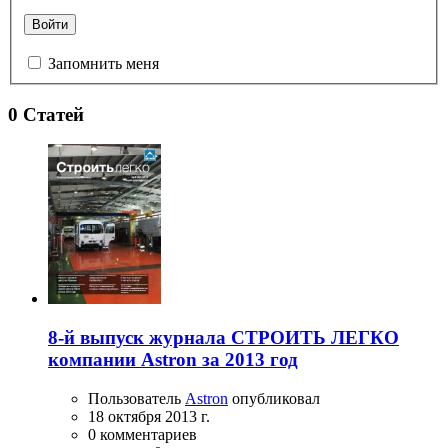
Войти
Запомнить меня
0 Статей
8-й выпуск журнала СТРОИТЬ ЛЕГКО
компании Astron за 2013 год
Пользователь
Astron
опубликовал
18 октября 2013 г.
0 комментариев