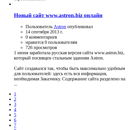
Новый сайт www.astron.biz онлайн
Пользователь
Astron
опубликовал
14 сентября 2013 г.
0 комментариев
нравится 0 пользователям
726 просмотров
1 июня заработала русская версия сайта www.astron.biz,
который посвящен стальным зданиям Astron.
Сайт создавался так, чтобы быть максимально удобным
для пользователей: здесь есть вся информация,
необходимая Заказчику. Содержание сайта разделено на
...
1
2
3
4
5
6
7