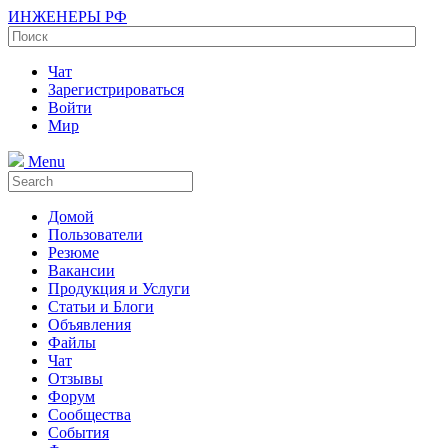
ИНЖЕНЕРЫ РФ
Чат
Зарегистрироваться
Войти
Мир
Menu
Домой
Пользователи
Резюме
Вакансии
Продукция и Услуги
Статьи и Блоги
Объявления
Файлы
Чат
Отзывы
Форум
Сообщества
События