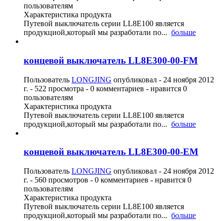
пользователям
Характеристика продукта
Путевой выключатель серии LL8E100 является
продукциой,который мы разработали по...
больше
концевой выключатель LL8E300-00-FM
Пользователь
LONGJING
опубликовал -
24 ноября 2012
г.
- 522 просмотра - 0 комментариев - нравится 0
пользователям
Характеристика продукта
Путевой выключатель серии LL8E100 является
продукциой,который мы разработали по...
больше
концевой выключатель LL8E300-00-EM
Пользователь
LONGJING
опубликовал -
24 ноября 2012
г.
- 560 просмотров - 0 комментариев - нравится 0
пользователям
Характеристика продукта
Путевой выключатель серии LL8E100 является
продукциой,который мы разработали по...
больше