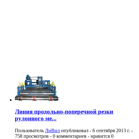
Линия продольно-поперечной резки
рулонного ме...
Пользователь
ЛиВил
опубликовал -
6 сентября 2013 г.
-
758 просмотров - 0 комментариев - нравится 0