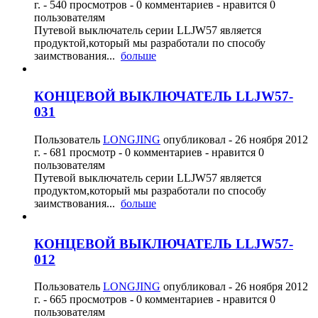
г.
- 540 просмотров - 0 комментариев - нравится 0
пользователям
Путевой выключатель серии LLJW57 является
продуктой,который мы разработали по способу
заимствования...
больше
КОНЦЕВОЙ ВЫКЛЮЧАТЕЛЬ LLJW57-
031
Пользователь
LONGJING
опубликовал -
26 ноября 2012
г.
- 681 просмотр - 0 комментариев - нравится 0
пользователям
Путевой выключатель серии LLJW57 является
продуктом,который мы разработали по способу
заимствования...
больше
КОНЦЕВОЙ ВЫКЛЮЧАТЕЛЬ LLJW57-
012
Пользователь
LONGJING
опубликовал -
26 ноября 2012
г.
- 665 просмотров - 0 комментариев - нравится 0
пользователям