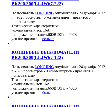
ВК200,300(LLJW67-222)
Пользователь
LONGJING
опубликовал -
24 декабря 2012
г.
- 932 просмотра - 0 комментариев - нравится 0
пользователям
Технические характеристики:
-номинальный ток 16А
-напряжение питания:660В 50Гц:=400В
усилие прямого...
больше
КОНЦЕВЫЕ ВЫКЛЮЧАТЕЛИ
ВК200,300(LLJW67-122)
Пользователь
LONGJING
опубликовал -
24 декабря 2012
г.
- 895 просмотров - 0 комментариев - нравится 0
пользователям
Технические характеристики:
-номинальный ток 16А
-напряжение питания:660В 50Гц:=400В
усилие прямого...
больше
КОНЦЕВЫЕ ВЫКЛЮЧАТЕЛИ