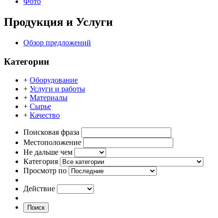
Фото
Продукция и Услуги
Обзор предложений
Категории
+
Оборудование
+
Услуги и работы
+
Материалы
+
Сырье
+
Качество
Поисковая фраза
Местоположение
Не дальше чем
Категория
Просмотр по
Действие
Поиск