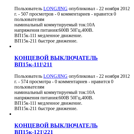
Пользователь
LONGJING
опубликовал -
22 ноября 2012
г.
- 507 просмотров - 0 комментариев - нравится 0
пользователям
наминальный коммутируемый ток:10А
напряжения питания:600В 50Гц,400В.
ВП15к-111 медленное движение.
ВП15к-211 быстрое движение.
КОНЦЕВОЙ ВЫКЛЮЧАТЕЛЬ
ВП15к-111\211
Пользователь
LONGJING
опубликовал -
22 ноября 2012
г.
- 574 просмотра - 0 комментариев - нравится 0
пользователям
наминальный коммутируемый ток:10А
напряжения питания:600В 50Гц,400В.
ВП15к-111 медленное движение.
ВП15к-211 быстрое движение.
КОНЦЕВОЙ ВЫКЛЮЧАТЕЛЬ
ВП15к-121\221