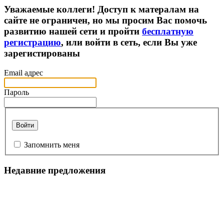
Уважаемые коллеги! Доступ к матералам на
сайте не ограничен, но мы просим Вас помочь
развитию нашей сети и пройти
бесплатную
регистрацию
, или войти в сеть, если Вы уже
зарегистированы
Email адрес
Пароль
Войти
Запомнить меня
Недавние предложения