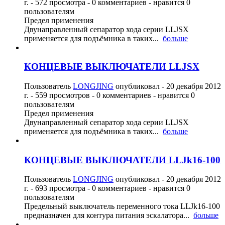
г.
- 572 просмотра - 0 комментариев - нравится 0
пользователям
Предел применения
Двунаправленный сепаратор хода серии LLJSX
применяется для подъёмника в таких...
больше
КОНЦЕВЫЕ ВЫКЛЮЧАТЕЛИ LLJSX
Пользователь
LONGJING
опубликовал -
20 декабря 2012
г.
- 559 просмотров - 0 комментариев - нравится 0
пользователям
Предел применения
Двунаправленный сепаратор хода серии LLJSX
применяется для подъёмника в таких...
больше
КОНЦЕВЫЕ ВЫКЛЮЧАТЕЛИ LLJk16-100
Пользователь
LONGJING
опубликовал -
20 декабря 2012
г.
- 693 просмотра - 0 комментариев - нравится 0
пользователям
Предельный выключатель переменного тока LLJk16-100
предназначен для контура питания эскалатора...
больше