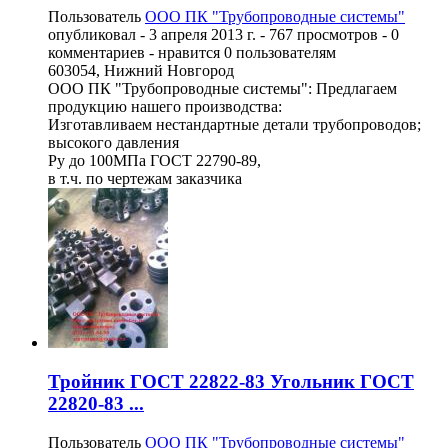
Пользователь
ООО ПК "Трубопроводные системы"
опубликовал -
3 апреля 2013 г.
- 767 просмотров - 0
комментариев - нравится 0 пользователям
603054, Нижний Новгород
ООО ПК "Трубопроводные системы": Предлагаем
продукцию нашего производства:
Изготавливаем нестандартные детали трубопроводов;
высокого давления
Ру до 100МПа ГОСТ 22790-89,
в т.ч. по чертежам заказчика
Тройник ГОСТ 22822-83 Угольник ГОСТ
22820-83 ...
Пользователь
ООО ПК "Трубопроводные системы"