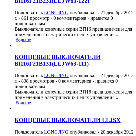
ВП16Г21В231(LLJW63-122)
Пользователь
LONGJING
опубликовал -
21 декабря 2012
г.
- 861 просмотр - 0 комментариев - нравится 0
пользователям
Выключатели конечные серии ВП16 предназначены для
применения в электрических цепях управления...
больше
КОНЦЕВЫЕ ВЫКЛЮЧАТЕЛИ
ВП16Г21В131(LLJW63-111)
Пользователь
LONGJING
опубликовал -
21 декабря 2012
г.
- 838 просмотров - 0 комментариев - нравится 0
пользователям
Выключатели конечные серии ВП16 предназначены для
применения в электрических цепях управления...
больше
КОНЦЕВЫЕ ВЫКЛЮЧАТЕЛИ LLJSX
Пользователь
LONGJING
опубликовал -
20 декабря 2012