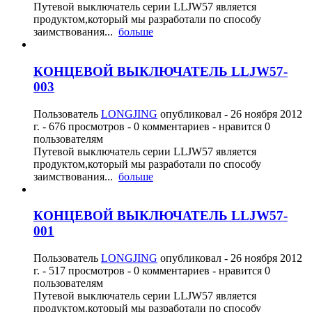
Путевой выключатель серии LLJW57 является
продуктом,который мы разработали по способу
заимствования...
больше
КОНЦЕВОЙ ВЫКЛЮЧАТЕЛЬ LLJW57-
003
Пользователь
LONGJING
опубликовал -
26 ноября 2012
г.
- 676 просмотров - 0 комментариев - нравится 0
пользователям
Путевой выключатель серии LLJW57 является
продуктом,который мы разработали по способу
заимствования...
больше
КОНЦЕВОЙ ВЫКЛЮЧАТЕЛЬ LLJW57-
001
Пользователь
LONGJING
опубликовал -
26 ноября 2012
г.
- 517 просмотров - 0 комментариев - нравится 0
пользователям
Путевой выключатель серии LLJW57 является
продуктом,который мы разработали по способу