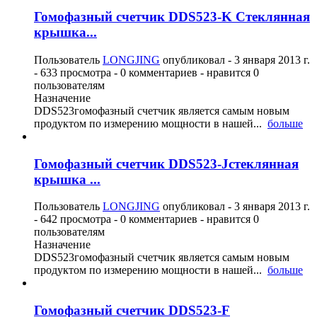
Гомофазный счетчик DDS523-K Стеклянная
крышка...
Пользователь
LONGJING
опубликовал -
3 января 2013 г.
- 633 просмотра - 0 комментариев - нравится 0
пользователям
Назначение
DDS523гомофазный счетчик является самым новым
продуктом по измерению мощности в нашей...
больше
Гомофазный счетчик DDS523-Jстеклянная
крышка ...
Пользователь
LONGJING
опубликовал -
3 января 2013 г.
- 642 просмотра - 0 комментариев - нравится 0
пользователям
Назначение
DDS523гомофазный счетчик является самым новым
продуктом по измерению мощности в нашей...
больше
Гомофазный счетчик DDS523-F