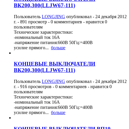
ВК200,300(LLJW67-111)
Пользователь
LONGJING
опубликовал -
24 декабря 2012
г.
- 891 просмотр - 0 комментариев - нравится 0
пользователям
Технические характеристики:
-номинальный ток 16А
-напряжение питания:660В 50Гц:=400В
усилие прямого...
больше
КОНЦЕВЫЕ ВЫКЛЮЧАТЕЛИ
ВК200,300(LLJW67-111)
Пользователь
LONGJING
опубликовал -
24 декабря 2012
г.
- 916 просмотров - 0 комментариев - нравится 0
пользователям
Технические характеристики:
-номинальный ток 16А
-напряжение питания:660В 50Гц:=400В
усилие прямого...
больше
КОНЦЕВЫЕ ВЫКЛЮЧАТЕЛИ ВП19