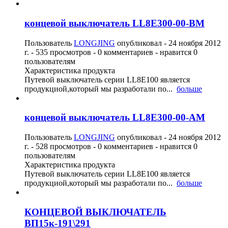
концевой выключатель LL8E300-00-BM
Пользователь
LONGJING
опубликовал -
24 ноября 2012
г.
- 535 просмотров - 0 комментариев - нравится 0
пользователям
Характеристика продукта
Путевой выключатель серии LL8E100 является
продукциой,который мы разработали по...
больше
концевой выключатель LL8E300-00-AM
Пользователь
LONGJING
опубликовал -
24 ноября 2012
г.
- 528 просмотров - 0 комментариев - нравится 0
пользователям
Характеристика продукта
Путевой выключатель серии LL8E100 является
продукциой,который мы разработали по...
больше
КОНЦЕВОЙ ВЫКЛЮЧАТЕЛЬ
ВП15к-191\291