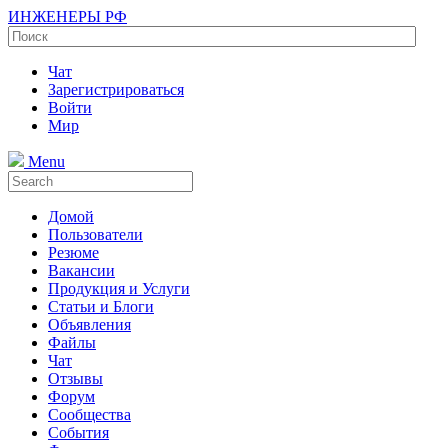
ИНЖЕНЕРЫ РФ
Чат
Зарегистрироваться
Войти
Мир
Menu
Домой
Пользователи
Резюме
Вакансии
Продукция и Услуги
Статьи и Блоги
Объявления
Файлы
Чат
Отзывы
Форум
Сообщества
События