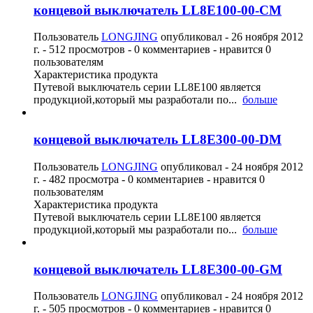
концевой выключатель LL8E100-00-CM
Пользователь
LONGJING
опубликовал -
26 ноября 2012
г.
- 512 просмотров - 0 комментариев - нравится 0
пользователям
Характеристика продукта
Путевой выключатель серии LL8E100 является
продукциой,который мы разработали по...
больше
концевой выключатель LL8E300-00-DM
Пользователь
LONGJING
опубликовал -
24 ноября 2012
г.
- 482 просмотра - 0 комментариев - нравится 0
пользователям
Характеристика продукта
Путевой выключатель серии LL8E100 является
продукциой,который мы разработали по...
больше
концевой выключатель LL8E300-00-GM
Пользователь
LONGJING
опубликовал -
24 ноября 2012
г.
- 505 просмотров - 0 комментариев - нравится 0