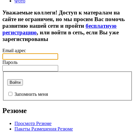
Фото
Уважаемые коллеги! Доступ к матералам на
сайте не ограничен, но мы просим Вас помочь
развитию нашей сети и пройти
бесплатную
регистрацию
, или войти в сеть, если Вы уже
зарегистированы
Email адрес
Пароль
Войти
Запомнить меня
Резюме
Просмотр Резюме
Пакеты Размещения Резюме