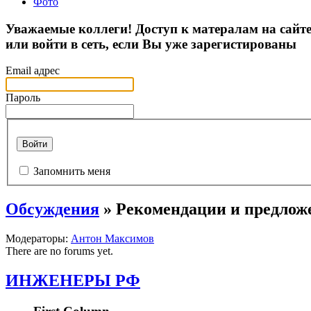
Фото
Уважаемые коллеги! Доступ к матералам на сайт
или войти в сеть, если Вы уже зарегистированы
Email адрес
Пароль
Войти
Запомнить меня
Обсуждения
» Рекомендации и предлож
Модераторы:
Антон Максимов
There are no forums yet.
ИНЖЕНЕРЫ РФ