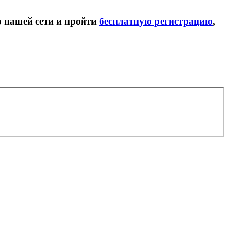
ю нашей сети и пройти
бесплатную регистрацию
,