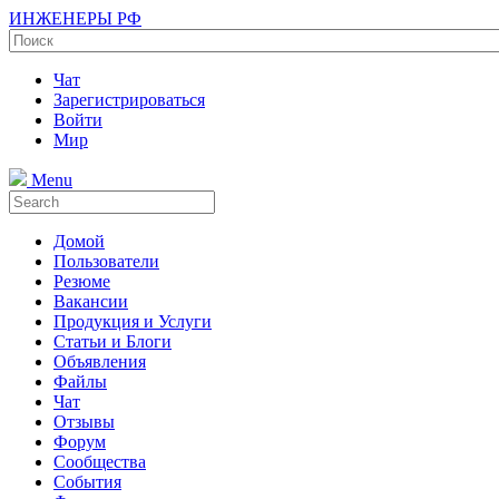
ИНЖЕНЕРЫ РФ
Чат
Зарегистрироваться
Войти
Мир
Menu
Домой
Пользователи
Резюме
Вакансии
Продукция и Услуги
Статьи и Блоги
Объявления
Файлы
Чат
Отзывы
Форум
Сообщества
События