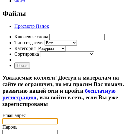
Фото
Файлы
Просмотр Папок
Ключевые слова
Тип создателя
Категория
Сортировка
Поиск
Уважаемые коллеги! Доступ к матералам на
сайте не ограничен, но мы просим Вас помочь
развитию нашей сети и пройти
бесплатную
регистрацию
, или войти в сеть, если Вы уже
зарегистированы
Email адрес
Пароль