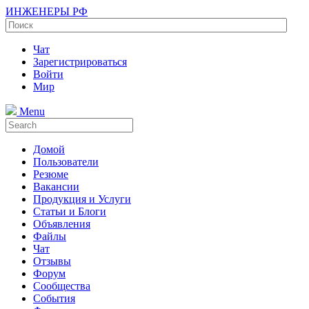
ИНЖЕНЕРЫ РФ
Чат
Зарегистрироваться
Войти
Мир
Menu
Домой
Пользователи
Резюме
Вакансии
Продукция и Услуги
Статьи и Блоги
Объявления
Файлы
Чат
Отзывы
Форум
Сообщества
События