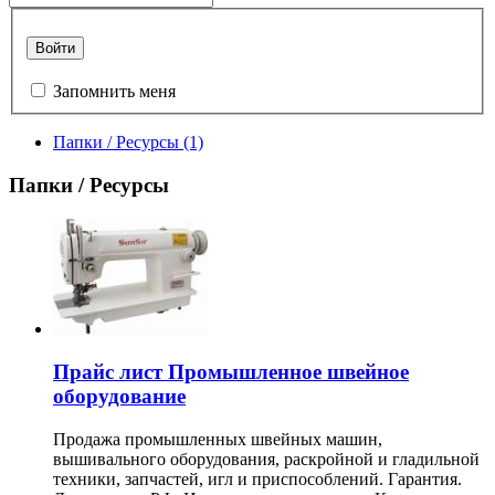
Войти
Запомнить меня
Папки / Ресурсы
(1)
Папки / Ресурсы
Прайс лист Промышленное швейное
оборудование
Продажа промышленных швейных машин,
вышивального оборудования, раскройной и гладильной
техники, запчастей, игл и приспособлений. Гарантия.