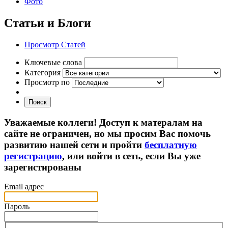
Фото
Статьи и Блоги
Просмотр Статей
Ключевые слова
Категория
Просмотр по
Поиск
Уважаемые коллеги! Доступ к матералам на
сайте не ограничен, но мы просим Вас помочь
развитию нашей сети и пройти
бесплатную
регистрацию
, или войти в сеть, если Вы уже
зарегистированы
Email адрес
Пароль