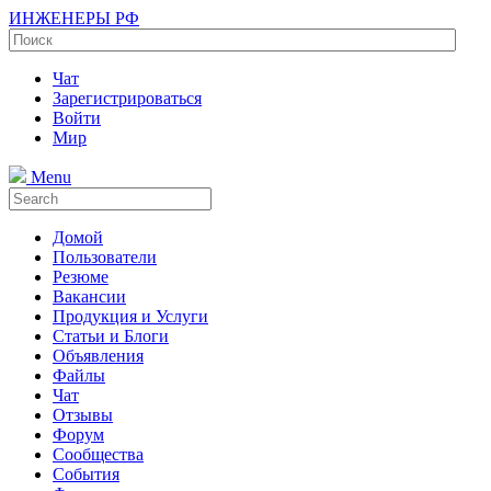
ИНЖЕНЕРЫ РФ
Чат
Зарегистрироваться
Войти
Мир
Menu
Домой
Пользователи
Резюме
Вакансии
Продукция и Услуги
Статьи и Блоги
Объявления
Файлы
Чат
Отзывы
Форум
Сообщества
События