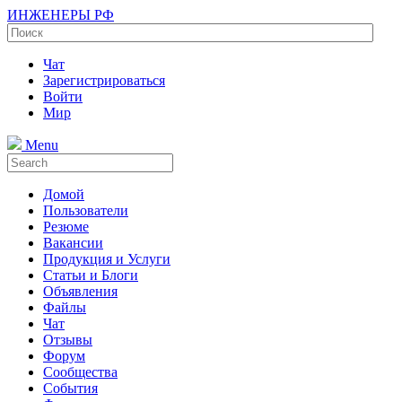
ИНЖЕНЕРЫ РФ
Чат
Зарегистрироваться
Войти
Мир
Menu
Домой
Пользователи
Резюме
Вакансии
Продукция и Услуги
Статьи и Блоги
Объявления
Файлы
Чат
Отзывы
Форум
Сообщества
События